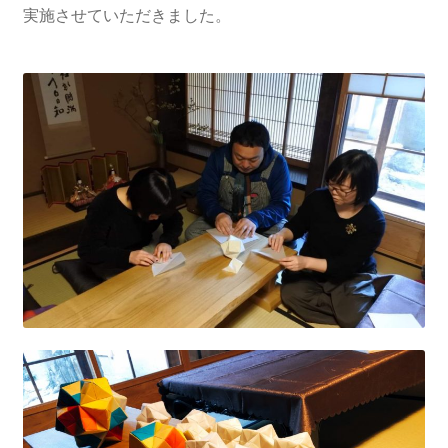
実施させていただきました。